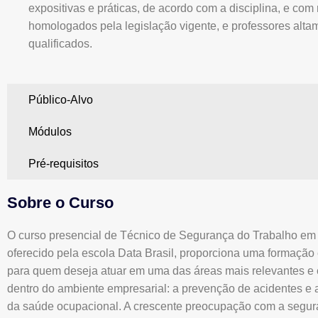
expositivas e práticas, de acordo com a disciplina, e com
homologados pela legislação vigente, e professores alta
qualificados.
Público-Alvo
Módulos
Pré-requisitos
Sobre o Curso
O curso presencial de Técnico de Segurança do Trabalho em
oferecido pela escola Data Brasil, proporciona uma formação
para quem deseja atuar em uma das áreas mais relevantes e 
dentro do ambiente empresarial: a prevenção de acidentes e
da saúde ocupacional. A crescente preocupação com a segu