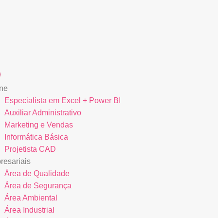
ne
Especialista em Excel + Power BI
Auxiliar Administrativo
Marketing e Vendas
Informática Básica
Projetista CAD
esariais
Área de Qualidade
Área de Segurança
Área Ambiental
Área Industrial