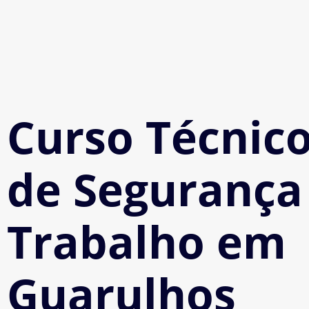
Curso Técnic
de Segurança
Trabalho em
Guarulhos