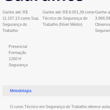
Ganhe até: R$
Ganhe até: R$ 8.001,39 como
Ganhe a
11.107,13 como Sup.
Técnico de Segurança do
3.966,5
Segurança do
Trabalho (Nível Médio)
Observa
Trabalho
Seguran
Presencial
Formação
1200 H
Segurança
Metodologia
O curso Técnico em Segurança do Trabalho oferece aula