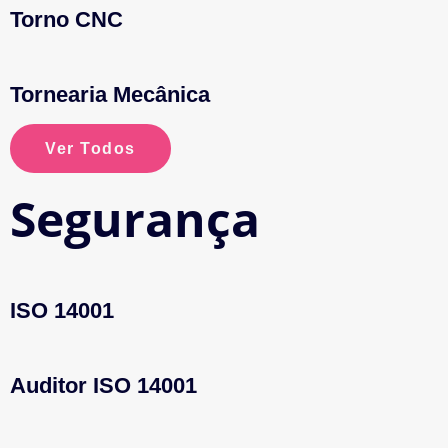
Torno CNC
Tornearia Mecânica
Ver Todos
Segurança
ISO 14001
Auditor ISO 14001