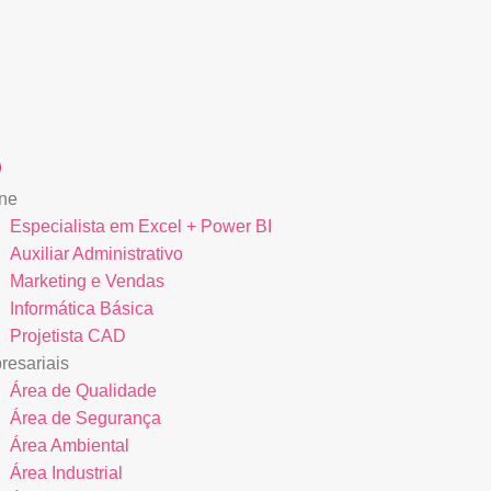
ne
Especialista em Excel + Power BI
Auxiliar Administrativo
Marketing e Vendas
Informática Básica
Projetista CAD
esariais
Área de Qualidade
Área de Segurança
Área Ambiental
Área Industrial