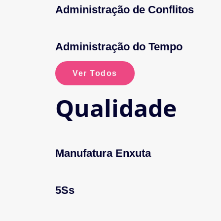
Administração de Conflitos
Administração do Tempo
Ver Todos
Qualidade
Manufatura Enxuta
5Ss