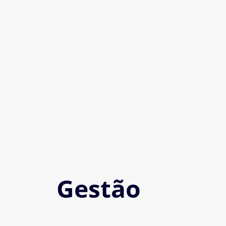
Gestão