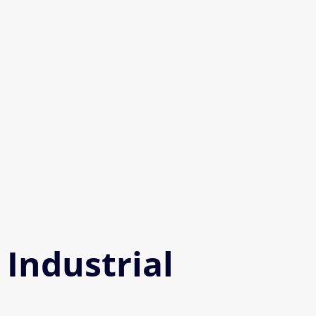
Industrial