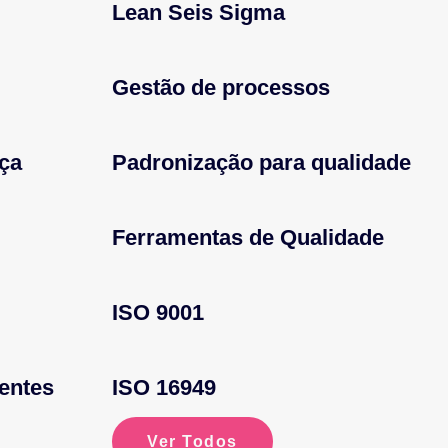
Lean Seis Sigma
Gestão de processos
nça
Padronização para qualidade
Ferramentas de Qualidade
ISO 9001
dentes
ISO 16949
Ver Todos