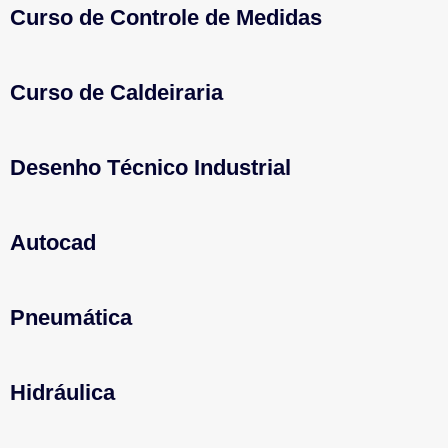
Curso de Controle de Medidas
Curso de Caldeiraria
Desenho Técnico Industrial
Autocad
Pneumática
Hidráulica