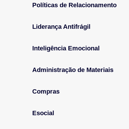
Políticas de Relacionamento
Liderança Antifrágil
Inteligência Emocional
Administração de Materiais
Compras
Esocial