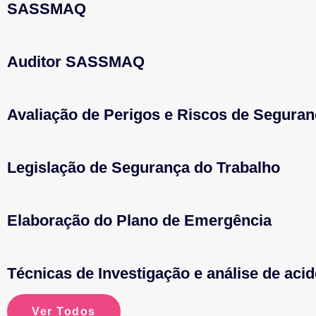
SASSMAQ
Auditor SASSMAQ
Avaliação de Perigos e Riscos de Segura
Legislação de Segurança do Trabalho
Elaboração do Plano de Emergência
Técnicas de Investigação e análise de aci
Ver Todos