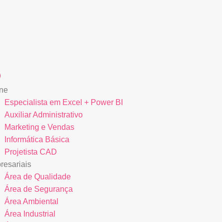
ne
Especialista em Excel + Power BI
Auxiliar Administrativo
Marketing e Vendas
Informática Básica
Projetista CAD
esariais
Área de Qualidade
Área de Segurança
Área Ambiental
Área Industrial