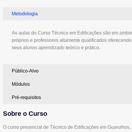
Metodologia
As aulas do Curso Técnico em Edificações são em ambi
próprios e professores altamente qualificados oferecendo
seus alunos aprendizado teórico e prático.
Público-Alvo
Módulos
Pré-requisitos
Sobre o Curso
O curso presencial de Técnico de Edificações em Guarulhos, 