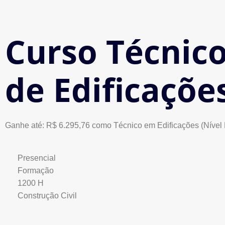
Curso Técnic
de Edificaçõe
Ganhe até: R$ 6.295,76 como Técnico em Edificações (Nível
Presencial
Formação
1200 H
Construção Civil