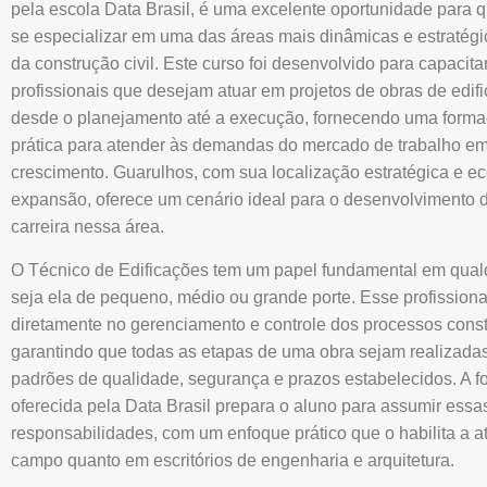
pela escola Data Brasil, é uma excelente oportunidade para
se especializar em uma das áreas mais dinâmicas e estratégi
da construção civil. Este curso foi desenvolvido para capacita
profissionais que desejam atuar em projetos de obras de edif
desde o planejamento até a execução, fornecendo uma forma
prática para atender às demandas do mercado de trabalho em
crescimento. Guarulhos, com sua localização estratégica e 
expansão, oferece um cenário ideal para o desenvolvimento
carreira nessa área.
O Técnico de Edificações tem um papel fundamental em qual
seja ela de pequeno, médio ou grande porte. Esse profissiona
diretamente no gerenciamento e controle dos processos const
garantindo que todas as etapas de uma obra sejam realizada
padrões de qualidade, segurança e prazos estabelecidos. A 
oferecida pela Data Brasil prepara o aluno para assumir essa
responsabilidades, com um enfoque prático que o habilita a a
campo quanto em escritórios de engenharia e arquitetura.