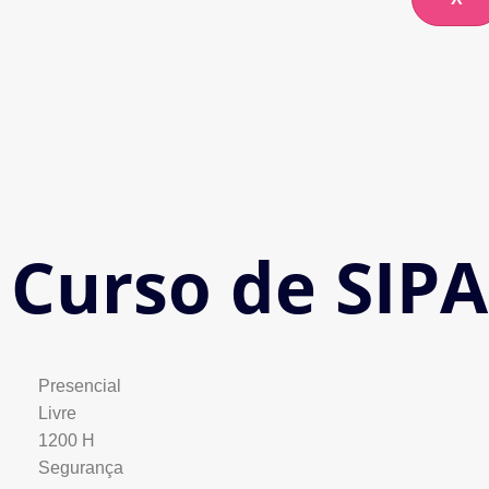
Curso de SIP
Presencial
Livre
1200 H
Segurança