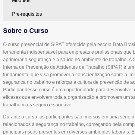
Módulos
Pré-requisitos
Sobre o Curso
O curso presencial de SIPAT oferecido pela escola Data Bras
ferramenta indispensável para empresas e profissionais que
aprimorar a segurança e a saúde no ambiente de trabalho. 
Interna de Prevenção de Acidentes de Trabalho (SIPAT) é um
fundamental que visa promover a conscientização sobre a im
segurança no trabalho e reforçar a cultura de prevenção de ac
Participar desse curso é uma oportunidade para desenvolver 
eficazes que envolvem toda a organização e promovem um a
trabalho mais seguro e saudável.
Durante o curso, os participantes são imersos em uma série d
relacionados à segurança no trabalho, começando pela com
principais riscos presentes em diversos ambientes laborais. 