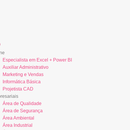
ne
Especialista em Excel + Power BI
Auxiliar Administrativo
Marketing e Vendas
Informática Básica
Projetista CAD
esariais
Área de Qualidade
Área de Segurança
Área Ambiental
Área Industrial