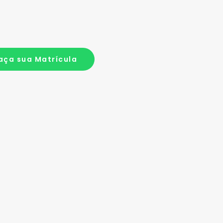
aça sua Matrícula