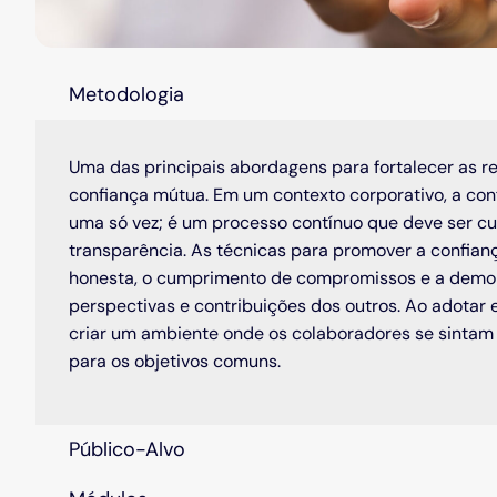
Metodologia
Uma das principais abordagens para fortalecer as re
confiança mútua. Em um contexto corporativo, a con
uma só vez; é um processo contínuo que deve ser cu
transparência. As técnicas para promover a confian
honesta, o cumprimento de compromissos e a demon
perspectivas e contribuições dos outros. Ao adotar
criar um ambiente onde os colaboradores se sintam 
para os objetivos comuns.
Público-Alvo