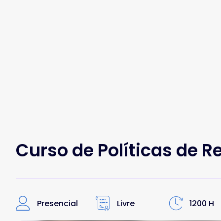
Curso de Políticas de 
Presencial
Livre
1200 H