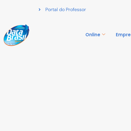
Portal do Professor
Online
Empre