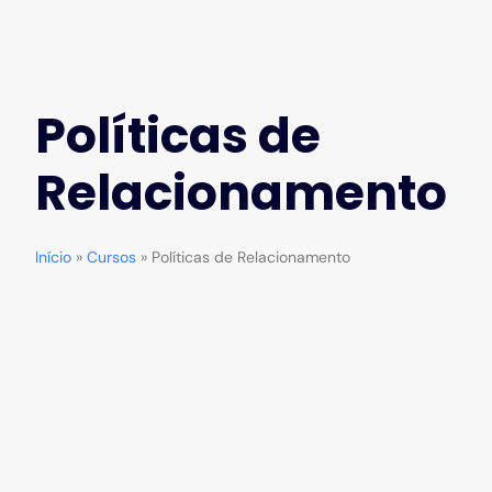
Políticas de
Relacionamento
Início
»
Cursos
»
Políticas de Relacionamento