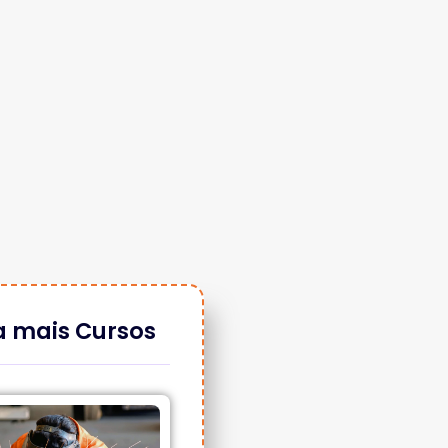
a mais Cursos