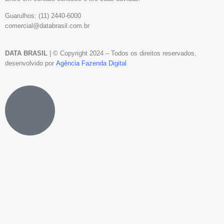
Guarulhos: (11) 2440-6000
comercial@databrasil.com.br
DATA BRASIL
| © Copyright
2024
– Todos os direitos reservados,
desenvolvido por
Agência Fazenda Digital