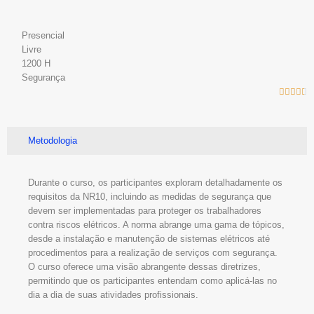
Presencial
Livre
1200 H
Segurança





Metodologia
Durante o curso, os participantes exploram detalhadamente os
requisitos da NR10, incluindo as medidas de segurança que
devem ser implementadas para proteger os trabalhadores
contra riscos elétricos. A norma abrange uma gama de tópicos,
desde a instalação e manutenção de sistemas elétricos até
procedimentos para a realização de serviços com segurança.
O curso oferece uma visão abrangente dessas diretrizes,
permitindo que os participantes entendam como aplicá-las no
dia a dia de suas atividades profissionais.