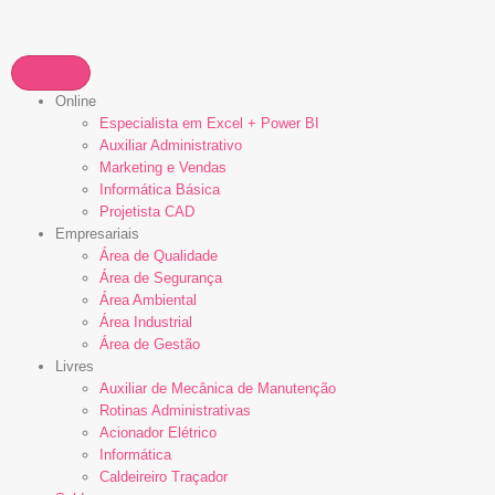
Online
Especialista em Excel + Power BI
Auxiliar Administrativo
Marketing e Vendas
Informática Básica
Projetista CAD
Empresariais
Área de Qualidade
Área de Segurança
Área Ambiental
Área Industrial
Área de Gestão
Livres
Auxiliar de Mecânica de Manutenção
Rotinas Administrativas
Acionador Elétrico
Informática
Caldeireiro Traçador