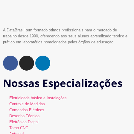
A DataBrasil tem formado ótimos profissionais para o mercado de
trabalho desde 1990, oferecendo aos seus alunos aprendizado teórico e
prático em laboratórios homologados pelos órgãos de educação.
Nossas Especializações
Eletricidade básica e Instalações
Controle de Medidas
Comandos Elétricos
Desenho Técnico
Eletrônica Digital
Torno CNC
Autocad