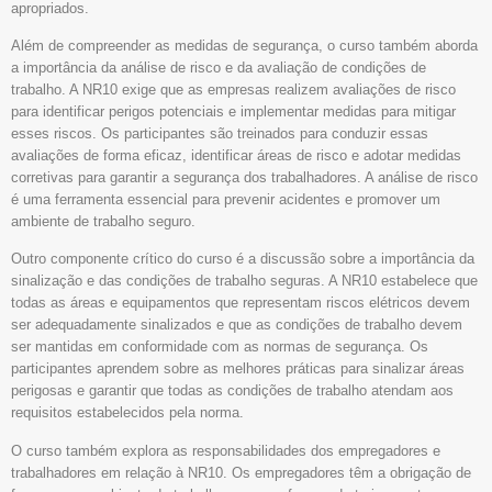
apropriados.
Além de compreender as medidas de segurança, o curso também aborda
a importância da análise de risco e da avaliação de condições de
trabalho. A NR10 exige que as empresas realizem avaliações de risco
para identificar perigos potenciais e implementar medidas para mitigar
esses riscos. Os participantes são treinados para conduzir essas
avaliações de forma eficaz, identificar áreas de risco e adotar medidas
corretivas para garantir a segurança dos trabalhadores. A análise de risco
é uma ferramenta essencial para prevenir acidentes e promover um
ambiente de trabalho seguro.
Outro componente crítico do curso é a discussão sobre a importância da
sinalização e das condições de trabalho seguras. A NR10 estabelece que
todas as áreas e equipamentos que representam riscos elétricos devem
ser adequadamente sinalizados e que as condições de trabalho devem
ser mantidas em conformidade com as normas de segurança. Os
participantes aprendem sobre as melhores práticas para sinalizar áreas
perigosas e garantir que todas as condições de trabalho atendam aos
requisitos estabelecidos pela norma.
O curso também explora as responsabilidades dos empregadores e
trabalhadores em relação à NR10. Os empregadores têm a obrigação de