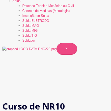
Solda
Desenho Técnico Mecânico ou Civil
Controle de Medidas (Metrologia)
Inspeção de Solda
Solda ELETRODO
Solda MAG
Solda MIG
Solda TIG
Soldador
X
Curso de NR10