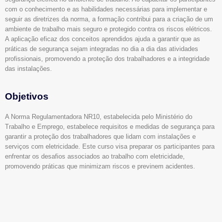
com o conhecimento e as habilidades necessárias para implementar e
seguir as diretrizes da norma, a formação contribui para a criação de um
ambiente de trabalho mais seguro e protegido contra os riscos elétricos.
A aplicação eficaz dos conceitos aprendidos ajuda a garantir que as
práticas de segurança sejam integradas no dia a dia das atividades
profissionais, promovendo a proteção dos trabalhadores e a integridade
das instalações.
Objetivos
A Norma Regulamentadora NR10, estabelecida pelo Ministério do
Trabalho e Emprego, estabelece requisitos e medidas de segurança para
garantir a proteção dos trabalhadores que lidam com instalações e
serviços com eletricidade. Este curso visa preparar os participantes para
enfrentar os desafios associados ao trabalho com eletricidade,
promovendo práticas que minimizam riscos e previnem acidentes.