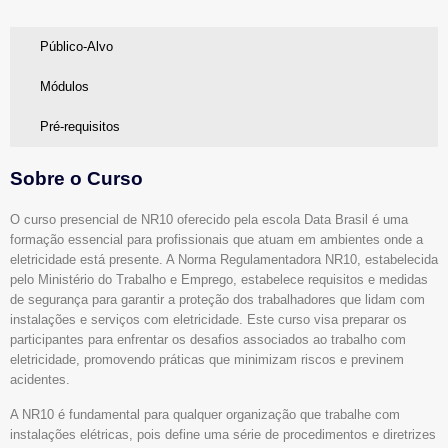
Público-Alvo
Módulos
Pré-requisitos
Sobre o Curso
O curso presencial de NR10 oferecido pela escola Data Brasil é uma
formação essencial para profissionais que atuam em ambientes onde a
eletricidade está presente. A Norma Regulamentadora NR10, estabelecida
pelo Ministério do Trabalho e Emprego, estabelece requisitos e medidas
de segurança para garantir a proteção dos trabalhadores que lidam com
instalações e serviços com eletricidade. Este curso visa preparar os
participantes para enfrentar os desafios associados ao trabalho com
eletricidade, promovendo práticas que minimizam riscos e previnem
acidentes.
A NR10 é fundamental para qualquer organização que trabalhe com
instalações elétricas, pois define uma série de procedimentos e diretrizes