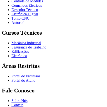
Controle de Medidas
Comandos Elétricos
Desenho Técnico
Eletrônica Digital
Torno CNC
Autocad
Cursos Técnicos
Mecânica Industrial
Segurança do Trabalho
Edificações
Eletrônica
Áreas Restritas
Portal do Professor
Portal do Aluno
Fale Conosco
Sobre Nós
Contato