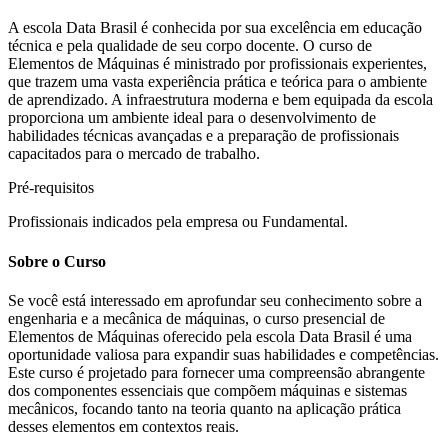
A escola Data Brasil é conhecida por sua excelência em educação
técnica e pela qualidade de seu corpo docente. O curso de
Elementos de Máquinas é ministrado por profissionais experientes,
que trazem uma vasta experiência prática e teórica para o ambiente
de aprendizado. A infraestrutura moderna e bem equipada da escola
proporciona um ambiente ideal para o desenvolvimento de
habilidades técnicas avançadas e a preparação de profissionais
capacitados para o mercado de trabalho.
Pré-requisitos
Profissionais indicados pela empresa ou Fundamental.
Sobre o Curso
Se você está interessado em aprofundar seu conhecimento sobre a
engenharia e a mecânica de máquinas, o curso presencial de
Elementos de Máquinas oferecido pela escola Data Brasil é uma
oportunidade valiosa para expandir suas habilidades e competências.
Este curso é projetado para fornecer uma compreensão abrangente
dos componentes essenciais que compõem máquinas e sistemas
mecânicos, focando tanto na teoria quanto na aplicação prática
desses elementos em contextos reais.