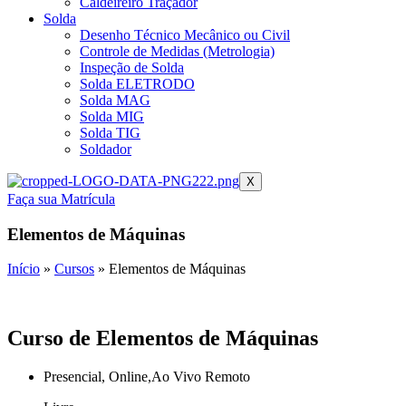
Caldeireiro Traçador
Solda
Desenho Técnico Mecânico ou Civil
Controle de Medidas (Metrologia)
Inspeção de Solda
Solda ELETRODO
Solda MAG
Solda MIG
Solda TIG
Soldador
X
Faça sua Matrícula
Elementos de Máquinas
Início
»
Cursos
»
Elementos de Máquinas
Curso de Elementos de Máquinas
Presencial, Online,Ao Vivo Remoto