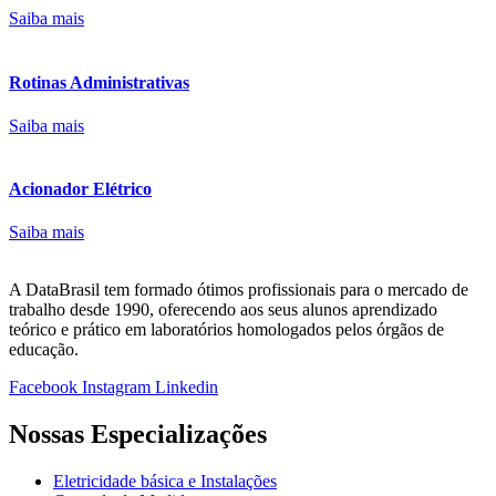
Saiba mais
Rotinas Administrativas
Saiba mais
Acionador Elétrico
Saiba mais
A DataBrasil tem formado ótimos profissionais para o mercado de
trabalho desde 1990, oferecendo aos seus alunos aprendizado
teórico e prático em laboratórios homologados pelos órgãos de
educação.
Facebook
Instagram
Linkedin
Nossas Especializações
Eletricidade básica e Instalações