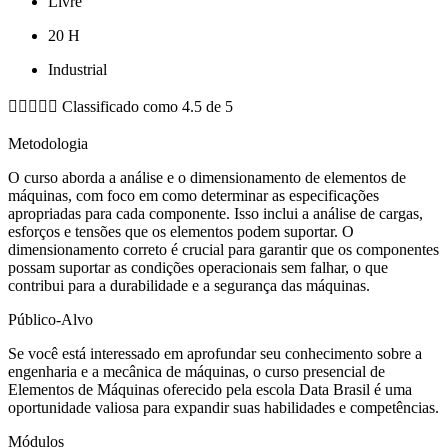
Livre
20 H
Industrial





Classificado como 4.5 de 5
Metodologia
O curso aborda a análise e o dimensionamento de elementos de
máquinas, com foco em como determinar as especificações
apropriadas para cada componente. Isso inclui a análise de cargas,
esforços e tensões que os elementos podem suportar. O
dimensionamento correto é crucial para garantir que os componentes
possam suportar as condições operacionais sem falhar, o que
contribui para a durabilidade e a segurança das máquinas.
Público-Alvo
Se você está interessado em aprofundar seu conhecimento sobre a
engenharia e a mecânica de máquinas, o curso presencial de
Elementos de Máquinas oferecido pela escola Data Brasil é uma
oportunidade valiosa para expandir suas habilidades e competências.
Módulos