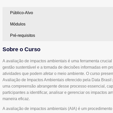
Público-Alvo
Módulos
Pré-requisitos
Sobre o Curso
A avaliação de impactos ambientais é uma ferramenta crucial
gestão sustentável e a tomada de decisões informadas em pro
atividades que podem afetar o meio ambiente. O curso presen
Avaliação de Impactos Ambientais oferecido pela Data Brasil
uma compreensão abrangente desse processo essencial, cap
participantes a identificar, analisar e gerenciar os impactos a
maneira eficaz.
A avaliação de impactos ambientais (AIA) é um procedimento 