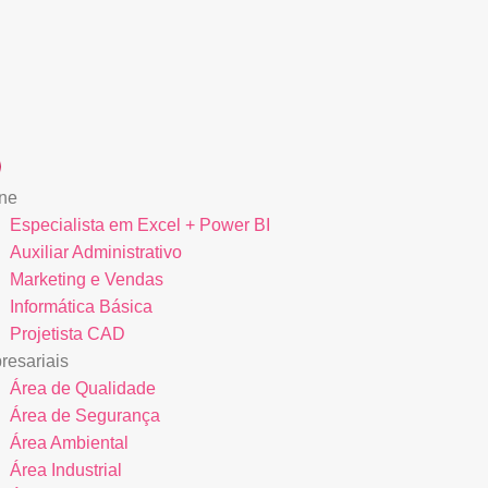
ne
Especialista em Excel + Power BI
Auxiliar Administrativo
Marketing e Vendas
Informática Básica
Projetista CAD
esariais
Área de Qualidade
Área de Segurança
Área Ambiental
Área Industrial