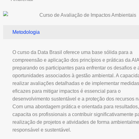
Metodologia
O curso da Data Brasil oferece uma base sólida para a
compreensão e aplicação dos princípios e práticas da AIA
preparando os participantes para enfrentar os desafios e 
oportunidades associados à gestão ambiental. A capacid
realizar avaliações detalhadas e de implementar medida
eficazes para mitigar impactos é essencial para o
desenvolvimento sustentável e a proteção dos recursos na
Com uma abordagem prática e orientada para resultados,
capacita os profissionais a contribuir significativamente p
realização de projetos e atividades de forma ambientalm
responsável e sustentável.